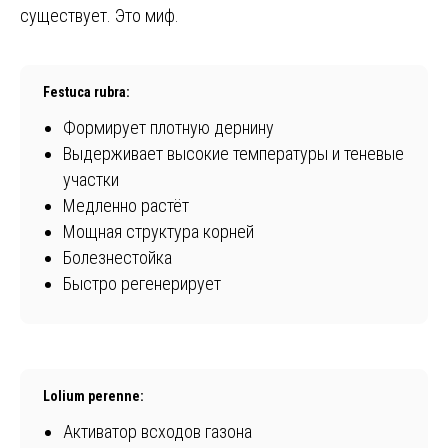
существует. Это миф.
Festuca rubra:
Формирует плотную дернину
Выдерживает высокие температуры и теневые
участки
Медленно растёт
Мощная структура корней
Болезнестойка
Быстро регенерирует
Lolium perenne:
Активатор всходов газона