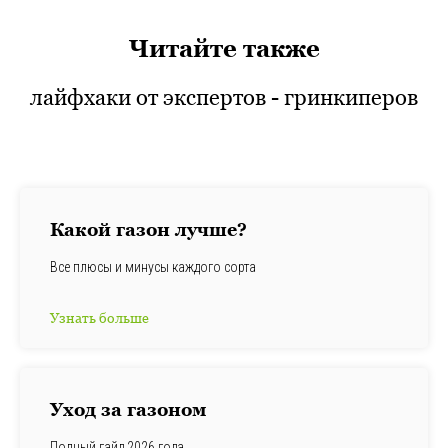
Читайте также
лайфхаки от экспертов - гринкиперов
Какой газон лучше?
Все плюсы и минусы каждого сорта
Узнать больше
Уход за газоном
Полный гайд 2026 года