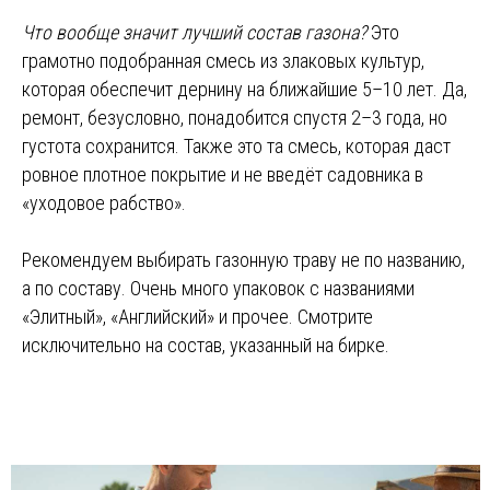
Что вообще значит лучший состав газона?
Это
грамотно подобранная смесь из злаковых культур,
которая обеспечит дернину на ближайшие 5–10 лет. Да,
ремонт, безусловно, понадобится спустя 2–3 года, но
густота сохранится. Также это та смесь, которая даст
ровное плотное покрытие и не введёт садовника в
«уходовое рабство».
Рекомендуем выбирать газонную траву не по названию,
а по составу. Очень много упаковок с названиями
«Элитный», «Английский» и прочее. Смотрите
исключительно на состав, указанный на бирке.