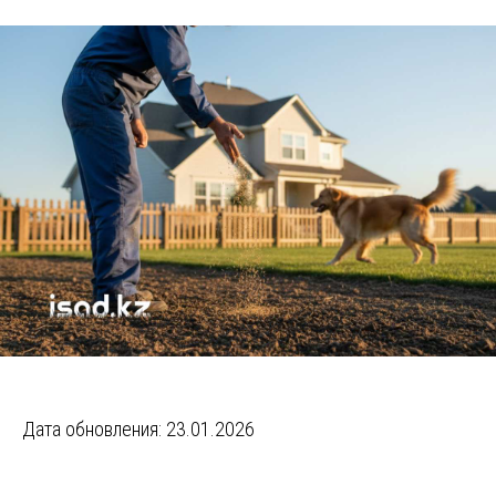
Дата обновления: 23.01.2026