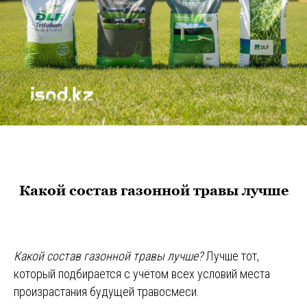
Какой состав газонной травы лучше
Какой состав газонной травы лучше?
Лучше тот,
который подбирается с учётом всех условий места
произрастания будущей травосмеси.