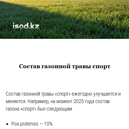
Состав газонной травы спорт
Состав газонной травы «спорт» ежегодно улучшается и
меняется. Например, на момент 2025 года состав
газона «спорт» был следующим:
Poa pratensis — 10%