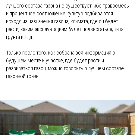
лучшего состава газона не существует, ибо травосмесь
и процентное соотношение культур подбираются
исходя из назначения газона, климата, где он будет
расти, каким эксплуатациям будет подвергаться, типа
грунта и т. д.
Только после того, как собрана вся информация о
будущем месте и участке, где будет расти и
развиваться газон, можно говорить о лучшем составе
газонной травы.