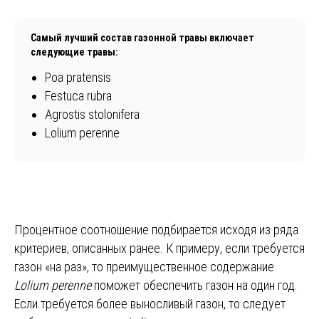
Самый лучший состав газонной травы включает
следующие травы:
Poa pratensis
Festuca rubra
Agrostis stolonifera
Lolium perenne
Процентное соотношение подбирается исходя из ряда
критериев, описанных ранее. К примеру, если требуется
газон «на раз», то преимущественное содержание
Lolium perenne
поможет обеспечить газон на один год.
Если требуется более выносливый газон, то следует