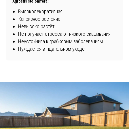
Agrostis stolonifera:
Высокодекоративная
Капризное растение
Невысоко растёт
Не получает стресса от низкого скашивания
Неустойчива к грибковым заболеваниям
Нуждается в тщательном уходе