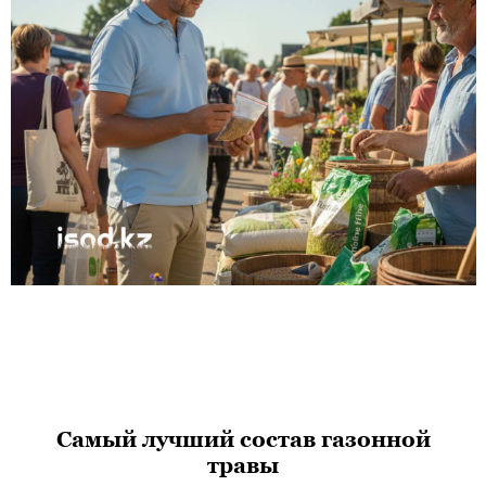
Самый лучший состав газонной
травы