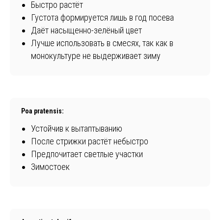
Быстро растёт
Густота формируется лишь в год посева
Даёт насыщенно-зелёный цвет
Лучше использовать в смесях, так как в
монокультуре не выдерживает зиму
Poa pratensis:
Устойчив к вытаптыванию
После стрижки растёт небыстро
Предпочитает светлые участки
Зимостоек